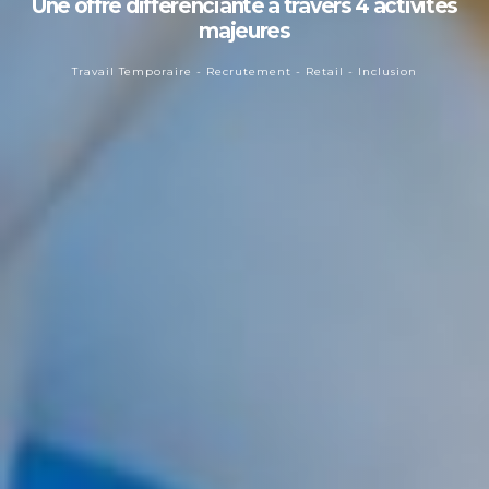
Une offre différenciante à travers 4 activités
majeures
Travail Temporaire - Recrutement - Retail - Inclusion