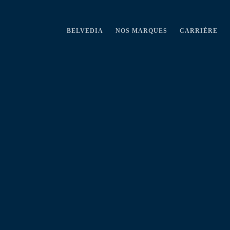
BELVEDIA
NOS MARQUES
CARRIÈRE