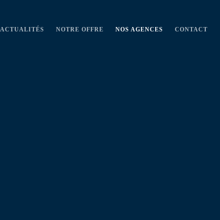
ACTUALITÉS
NOTRE OFFRE
NOS AGENCES
CONTACT