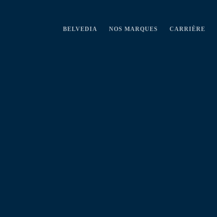
BELVEDIA
NOS MARQUES
CARRIÈRE