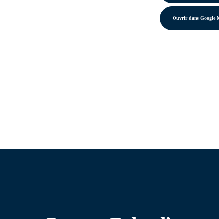
Ouvrir dans Google 