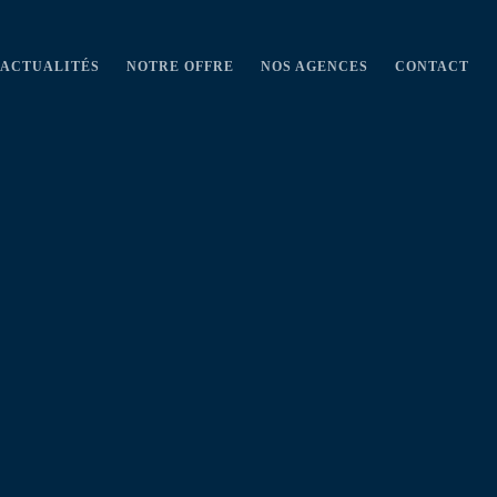
ACTUALITÉS
NOTRE OFFRE
NOS AGENCES
CONTACT