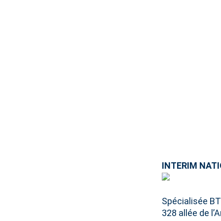
INTERIM NATI
Spécialisée B
328 allée de l’