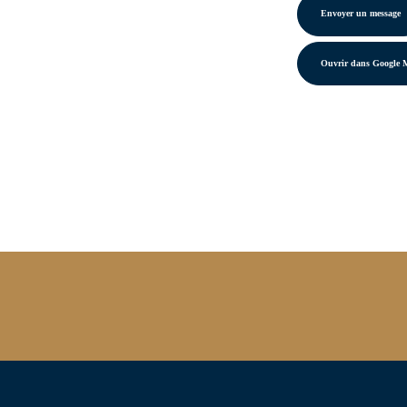
Envoyer un message
Ouvrir dans Google 