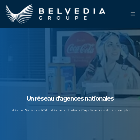
Un réseau d'agences nationales
Intérim Nation - RSI Intérim - Ittaka - Cap Tempo - Acti'v emploi