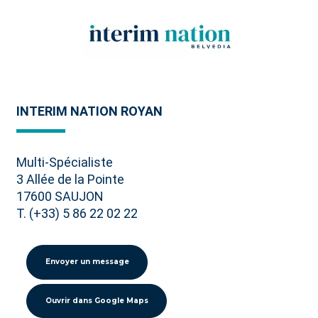
INTERIM NATION ROYAN
Multi-Spécialiste
3 Allée de la Pointe
17600 SAUJON
T. (+33) 5 86 22 02 22
Envoyer un message
Ouvrir dans Google Maps