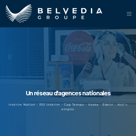
Un réseau d'agences nationales
Intérim Nation - RSI Intérim - Cap Tempo - Ittaka - Edelvi - Acti'v
emploi