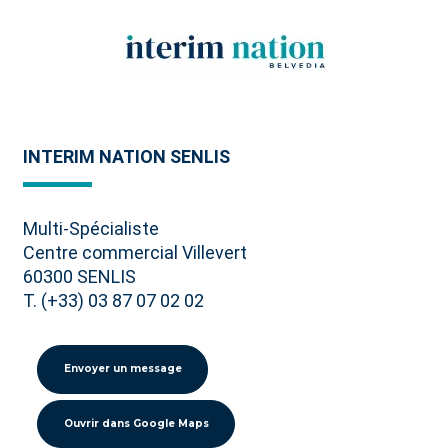
INTERIM NATION SENLIS
Multi-Spécialiste
Centre commercial Villevert
60300 SENLIS
T. (+33) 03 87 07 02 02
Envoyer un message
Ouvrir dans Google Maps