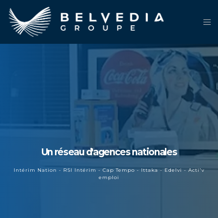
Un réseau d'agences nationales
Intérim Nation - RSI Intérim - Cap Tempo - Ittaka - Edelvi - Acti'v
emploi