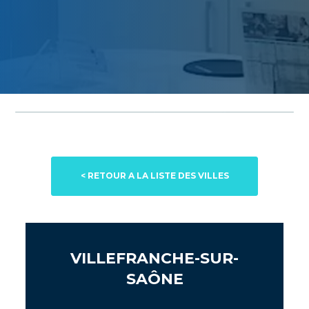
< RETOUR A LA LISTE DES VILLES
VILLEFRANCHE-SUR-
SAÔNE