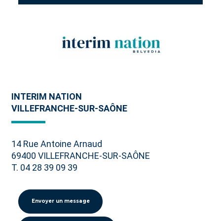
INTERIM NATION
VILLEFRANCHE-SUR-SAÔNE
14 Rue Antoine Arnaud
69400 VILLEFRANCHE-SUR-SAÔNE
T.
04 28 39 09 39
Envoyer un message