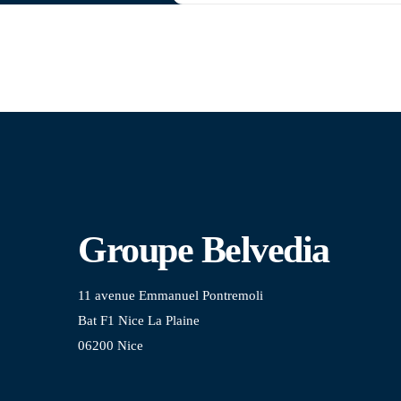
Groupe Belvedia
11 avenue Emmanuel Pontremoli
Bat F1 Nice La Plaine
06200 Nice