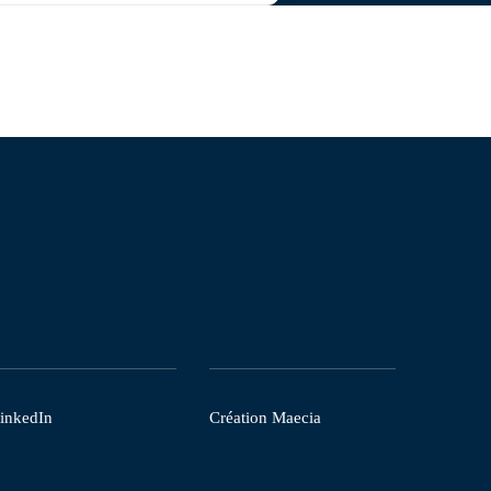
inkedIn
Création
Maecia