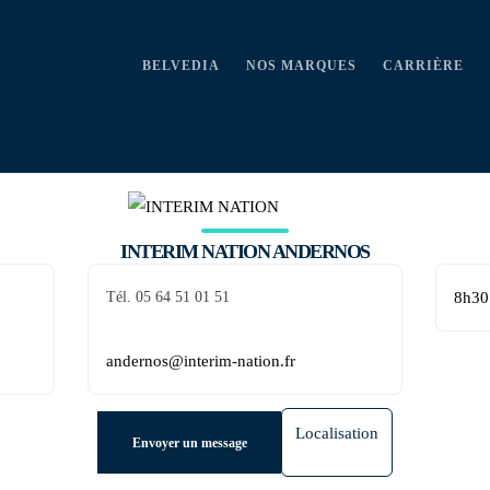
BELVEDIA
NOS MARQUES
CARRIÈRE
INTERIM NATION ANDERNOS
Tél. 05 64 51 01 51
8h30
andernos@interim-nation.fr
Localisation
Envoyer un message