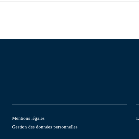
Mentions légales
L
Gestion des données personnelles