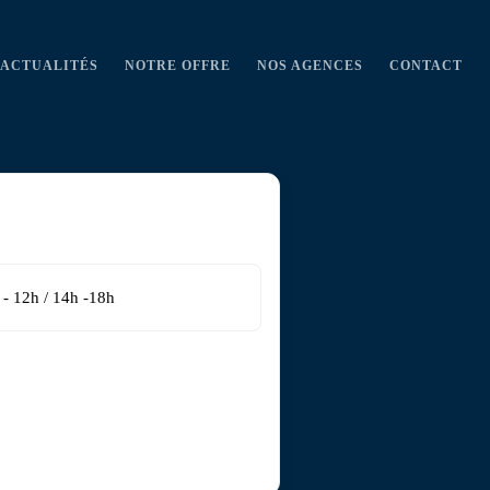
ACTUALITÉS
NOTRE OFFRE
NOS AGENCES
CONTACT
 - 12h / 14h -18h