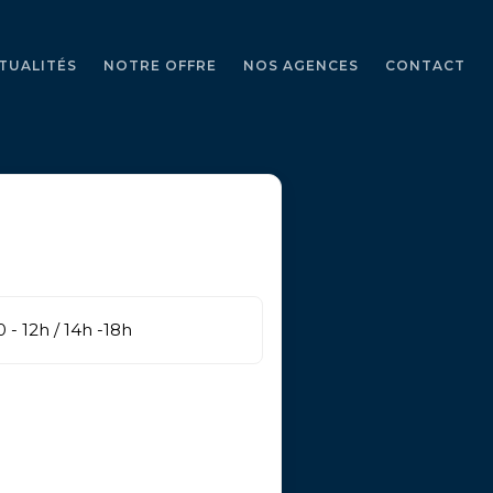
TUALITÉS
NOTRE OFFRE
NOS AGENCES
CONTACT
 - 12h / 14h -18h