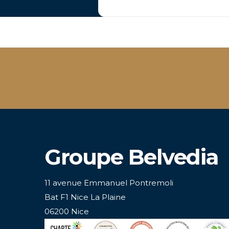
Groupe Belvedia
11 avenue Emmanuel Pontremoli
Bat F1 Nice La Plaine
06200 Nice