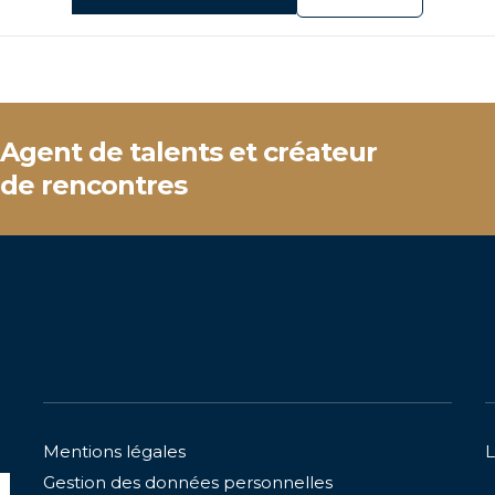
Agent de talents et créateur
de rencontres
Mentions légales
L
Gestion des données personnelles