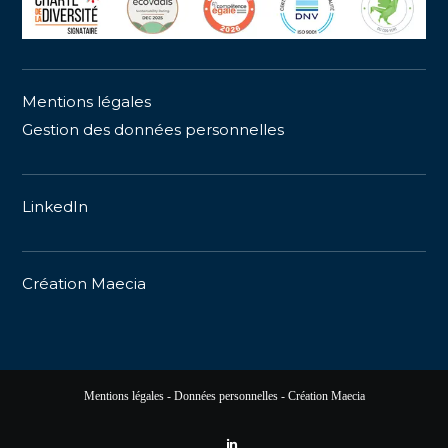
Mentions légales
Gestion des données personnelles
LinkedIn
Création
Maecia
Mentions légales
-
Données personnelle
s
-
Création Maecia