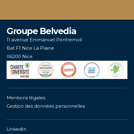
Groupe Belvedia
11 avenue Emmanuel Pontremoli
Bat F1 Nice La Plaine
06200 Nice
Mentions légales
Gestion des données personnelles
LinkedIn